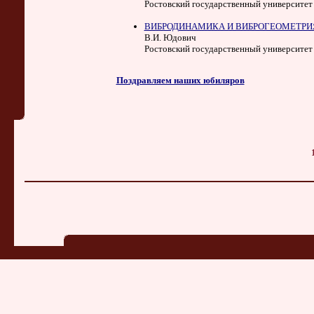
Ростовский государственный университет
ВИБРОДИНАМИКА И ВИБРОГЕОМЕТРИЯ 
В.И. Юдович
Ростовский государственный университет
Поздравляем наших юбиляров