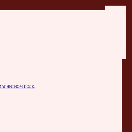
МАГНИТНОМ ПОЛЕ.