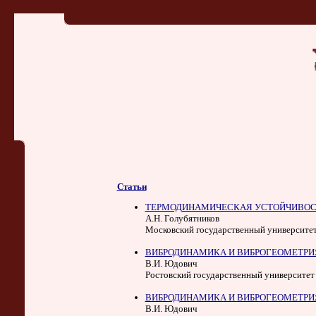
Статьи
ТЕРМОДИНАМИЧЕСКАЯ УСТОЙЧИВОСТ
А.Н. Голубятников
Московский государственный университет
ВИБРОДИНАМИКА И ВИБРОГЕОМЕТРИЯ
В.И. Юдович
Ростовский государственный университет
ВИБРОДИНАМИКА И ВИБРОГЕОМЕТРИЯ 
В.И. Юдович