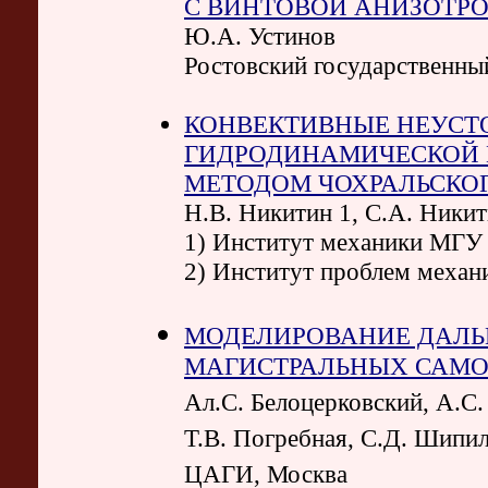
С ВИНТОВОЙ АНИЗОТР
Ю.А. Устинов
Ростовский государственны
КОНВЕКТИВНЫЕ НЕУСТ
ГИДРОДИНАМИЧЕСКОЙ 
МЕТОДОМ ЧОХРАЛЬСКО
Н.В. Никитин 1, С.А. Никит
1) Институт механики МГУ
2) Институт проблем меха
МОДЕЛИРОВАНИЕ ДАЛЬ
МАГИСТРАЛЬНЫХ САМОЛ
Ал.С. Белоцерковский, А.С.
Т.В. Погребная, С.Д. Шипи
ЦАГИ, Москва