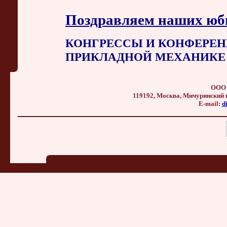
Поздравляем наших юб
КОНГРЕССЫ И КОНФЕРЕН
ПРИКЛАДНОЙ МЕХАНИКЕ
ООО 
119192, Москва, Мичуринский прос
E-mail:
d