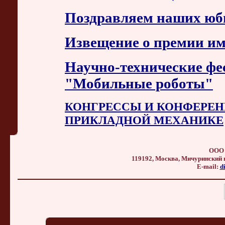
Поздравляем наших юб
Извещение о премии им
Научно-технические фе
"Мобильные роботы"
КОНГРЕССЫ И КОНФЕРЕН
ПРИКЛАДНОЙ МЕХАНИКЕ
ООО 
119192, Москва, Мичуринский прос
E-mail:
d