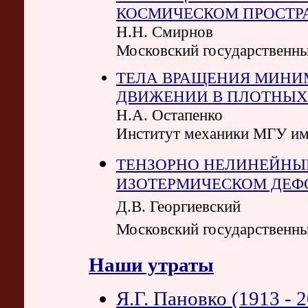
КОСМИЧЕСКОМ ПРОСТР
Н.Н. Смирнов
Московский государственны
ТЕЛА ВРАЩЕНИЯ МИНИ
ДВИЖЕНИИ В ПЛОТНЫХ
Н.А. Остапенко
Институт механики МГУ им
ТЕНЗОРНО НЕЛИНЕЙНЫ
ИЗОТЕРМИЧЕСКОМ ДЕФ
Д.В. Георгиевский
Московский государственны
Наши утраты
Я.Г. Пановко (1913 - 